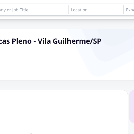
cas Pleno - Vila Guilherme/SP